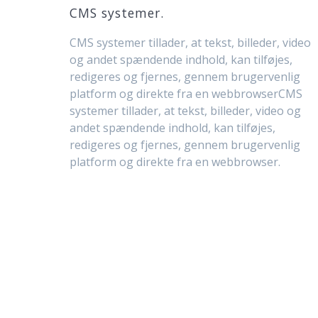
CMS systemer.
CMS systemer tillader, at tekst, billeder, video
og andet spændende indhold, kan tilføjes,
redigeres og fjernes, gennem brugervenlig
platform og direkte fra en webbrowserCMS
systemer tillader, at tekst, billeder, video og
andet spændende indhold, kan tilføjes,
redigeres og fjernes, gennem brugervenlig
platform og direkte fra en webbrowser.