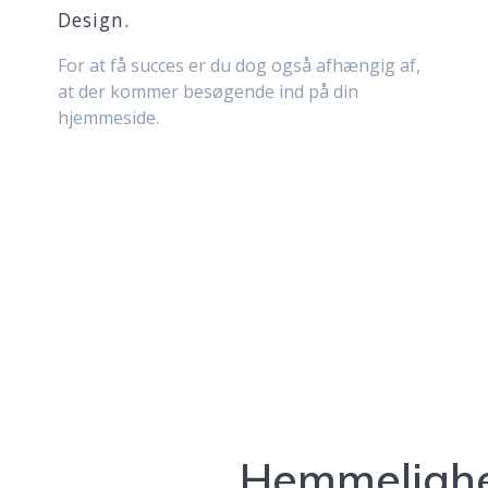
Design.
For at få succes er du dog også afhængig af,
at der kommer besøgende ind på din
hjemmeside.
Hemmelighe