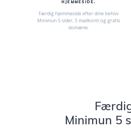
HJEMMESIDE.
Færdig hjemmeside efter dine behov
Minimun 5 sider, 5 mailkonti og gratis
domæne.
Færdig
Minimun 5 s