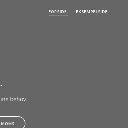
FORSIDE.
EKSEMPELSIDE.
.
ine behov.
. MOMS.